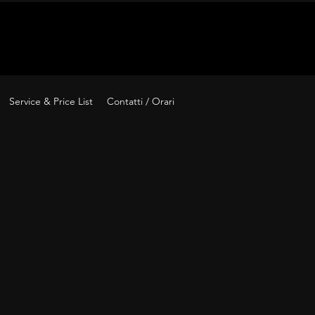
Acce
Service & Price List
Contatti / Orari