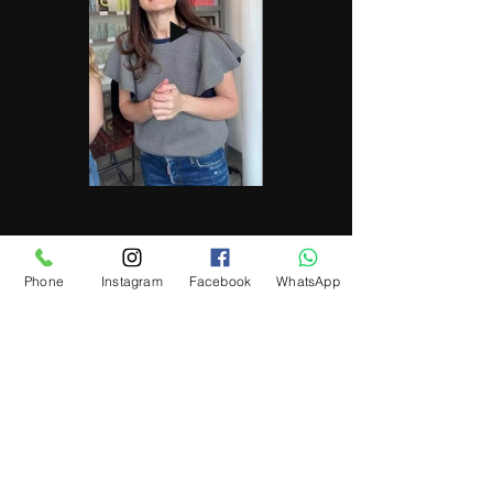
Phone
Instagram
Facebook
WhatsApp